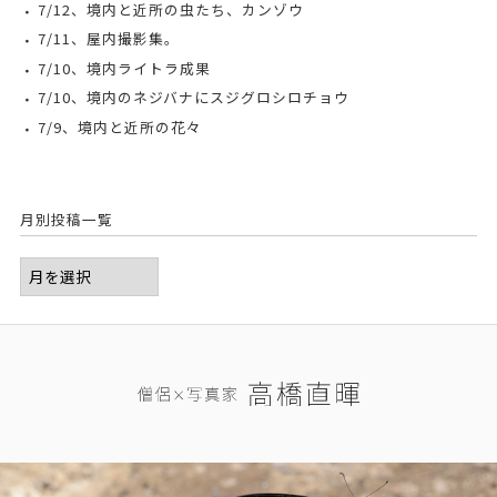
7/12、境内と近所の虫たち、カンゾウ
7/11、屋内撮影集。
7/10、境内ライトラ成果
7/10、境内のネジバナにスジグロシロチョウ
7/9、境内と近所の花々
月別投稿一覧