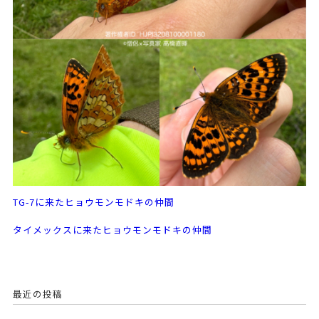
TG-7に来たヒョウモンモドキの仲間
タイメックスに来たヒョウモンモドキの仲間
最近の投稿