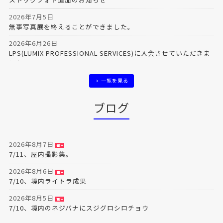
2026年7月5日
無事写真展を終えることができました。
2026年6月26日
LPS(LUMIX PROFESSIONAL SERVICES)に入会させていただきま
した。
2026年6月8日
一覧を見る
ストックフォト追加のお知らせ
ブログ
2026年6月6日
東京写真月間2026、在廊日について
2026年8月7日
7/11、屋内撮影集。
2026年8月6日
7/10、境内ライトラ成果
2026年8月5日
7/10、境内のネジバナにスジグロシロチョウ