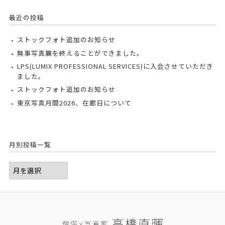
最近の投稿
ストックフォト追加のお知らせ
無事写真展を終えることができました。
LPS(LUMIX PROFESSIONAL SERVICES)に入会させていただき
ました。
ストックフォト追加のお知らせ
東京写真月間2026、在廊日について
月別投稿一覧