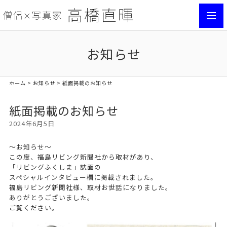
toggl
navig
お知らせ
ホーム
>
お知らせ
> 紙面掲載のお知らせ
紙面掲載のお知らせ
2024年6月5日
〜お知らせ〜
この度、福島リビング新聞社から取材があり、
「リビングふくしま」誌面の
スペシャルインタビュー欄に掲載されました。
福島リビング新聞社様、取材お世話になりました。
ありがとうございました。
ご覧ください。