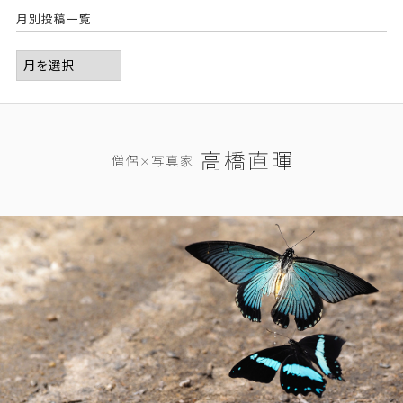
月別投稿一覧