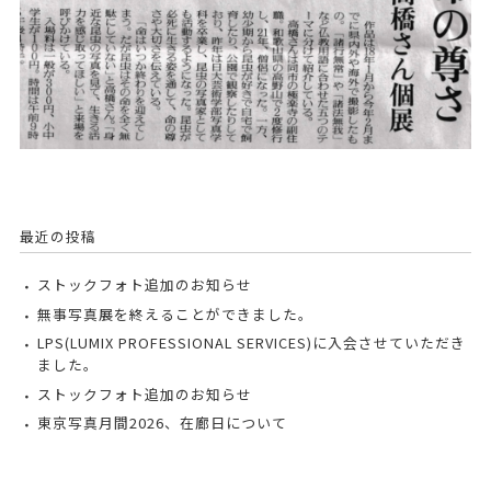
最近の投稿
ストックフォト追加のお知らせ
無事写真展を終えることができました。
LPS(LUMIX PROFESSIONAL SERVICES)に入会させていただき
ました。
ストックフォト追加のお知らせ
東京写真月間2026、在廊日について