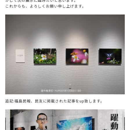
かして次の展示に臨みたいと思います。
これからも、よろしくお願い申し上げます。
追記:福島民報、民友に掲載された記事をup致します。