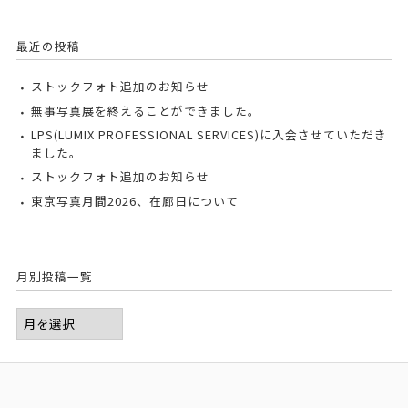
最近の投稿
ストックフォト追加のお知らせ
無事写真展を終えることができました。
LPS(LUMIX PROFESSIONAL SERVICES)に入会させていただき
ました。
ストックフォト追加のお知らせ
東京写真月間2026、在廊日について
月別投稿一覧