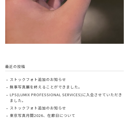
最近の投稿
ストックフォト追加のお知らせ
無事写真展を終えることができました。
LPS(LUMIX PROFESSIONAL SERVICES)に入会させていただき
ました。
ストックフォト追加のお知らせ
東京写真月間2026、在廊日について