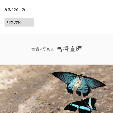
月別投稿一覧