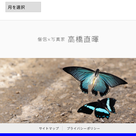
サイトマップ
プライバシーポリシー