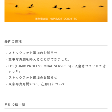
最近の投稿
ストックフォト追加のお知らせ
無事写真展を終えることができました。
LPS(LUMIX PROFESSIONAL SERVICES)に入会させていただき
ました。
ストックフォト追加のお知らせ
東京写真月間2026、在廊日について
月別投稿一覧