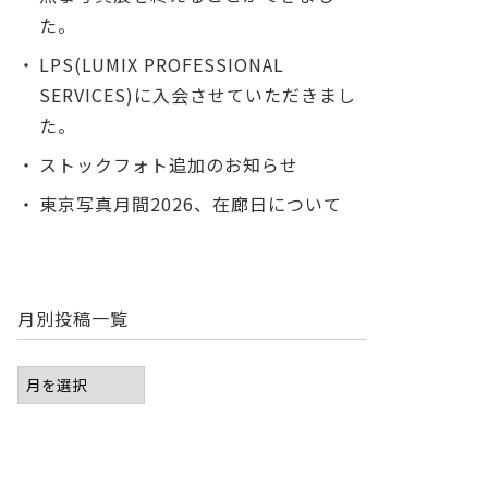
た。
LPS(LUMIX PROFESSIONAL
SERVICES)に入会させていただきまし
た。
ストックフォト追加のお知らせ
東京写真月間2026、在廊日について
月別投稿一覧