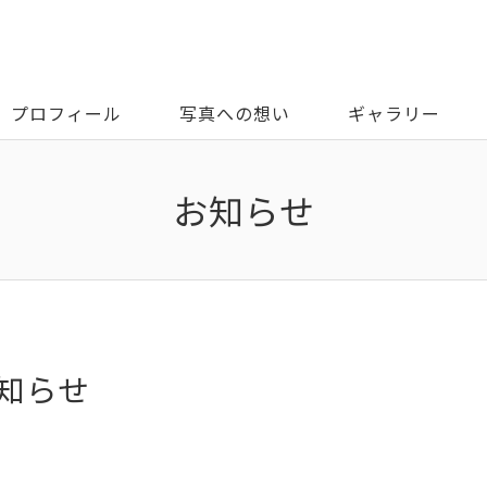
プロフィール
写真への想い
ギャラリー
お知らせ
知らせ