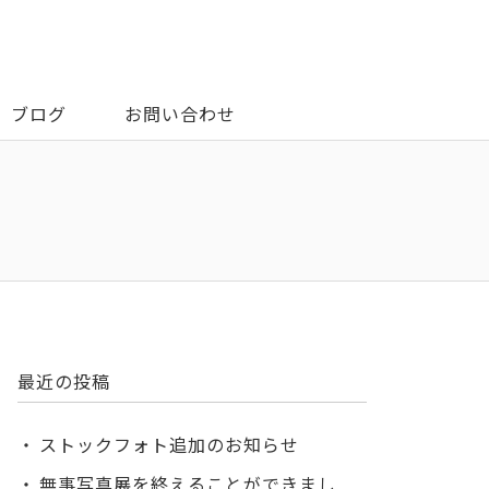
ブログ
お問い合わせ
最近の投稿
ストックフォト追加のお知らせ
無事写真展を終えることができまし