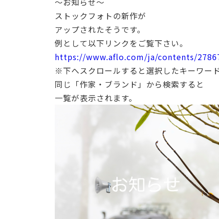
〜お知らせ〜
ストックフォトの新作が
アップされたそうです。
例として以下リンクをご覧下さい。
https://www.aflo.com/ja/contents/278
※下へスクロールすると選択したキーワー
同じ「作家・ブランド」から検索すると
一覧が表示されます。