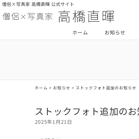
僧侶×写真家 高橋直暉 公式サイト
ホーム
お知らせ
ホーム
>
お知らせ
> ストックフォト追加のお知らせ
ストックフォト追加のお
2025年1月21日