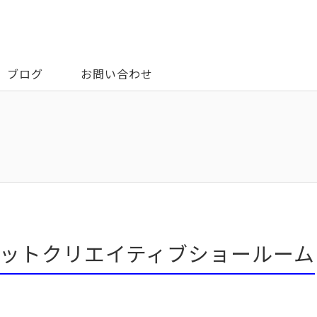
ブログ
お問い合わせ
サミットクリエイティブショールーム