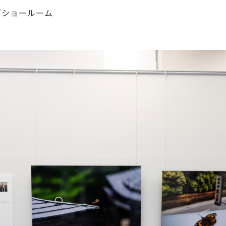
ブショールーム