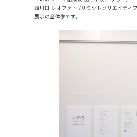
西川口 レオフォト /サミットクリエイティ
展示の全体像です。