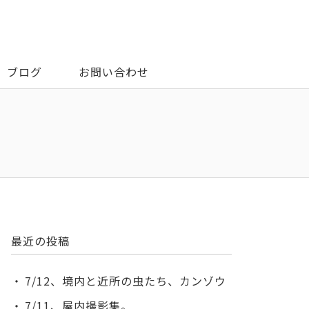
ブログ
お問い合わせ
最近の投稿
7/12、境内と近所の虫たち、カンゾウ
7/11、屋内撮影集。