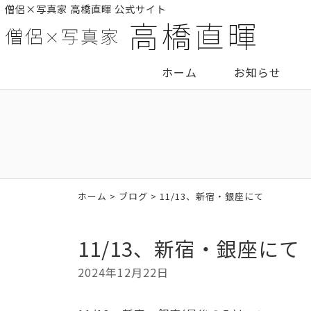
僧侶×写真家 高橋直暉 公式サイト
ホーム
お知らせ
ホーム
>
ブログ
> 11/13、新宿・銀座にて
11/13、新宿・銀座にて
2024年12月22日