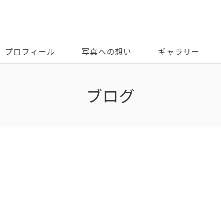
プロフィール
写真への想い
ギャラリー
ブログ