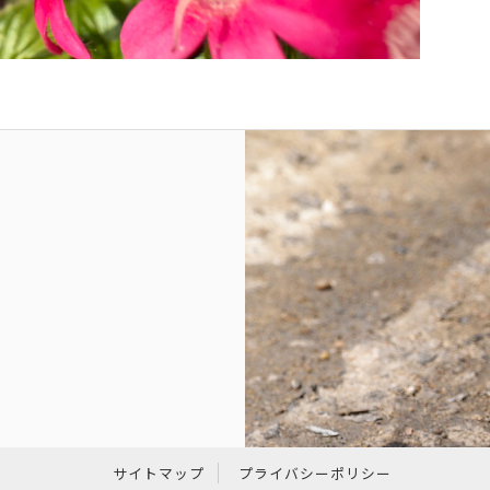
サイトマップ
プライバシーポリシー