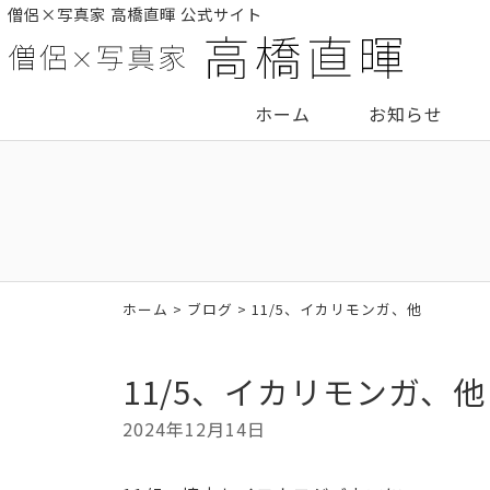
僧侶×写真家 高橋直暉 公式サイト
ホーム
お知らせ
ホーム
>
ブログ
> 11/5、イカリモンガ、他
11/5、イカリモンガ、他
2024年12月14日