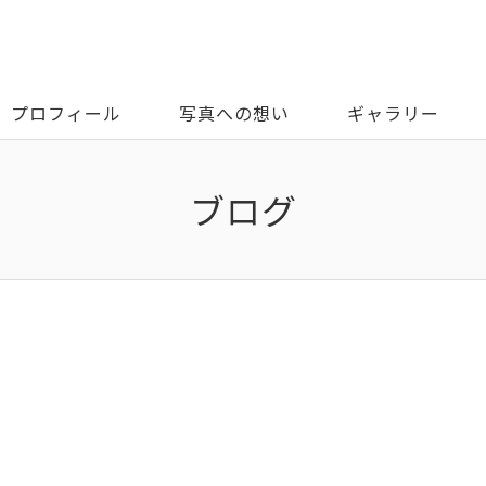
プロフィール
写真への想い
ギャラリー
ブログ