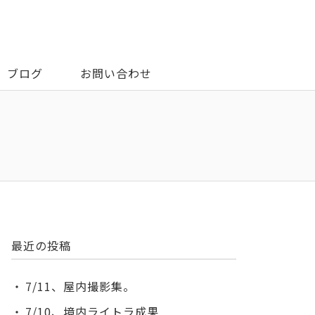
ブログ
お問い合わせ
最近の投稿
7/11、屋内撮影集。
7/10、境内ライトラ成果