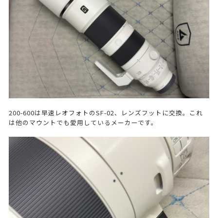
200-600は早速レオフォトのSF-02、レンズフットに交換。これ
は他のマウントでも愛用しているメーカーです。