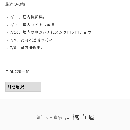
最近の投稿
7/11、屋内撮影集。
7/10、境内ライトラ成果
7/10、境内のネジバナにスジグロシロチョウ
7/9、境内と近所の花々
7/8、屋内撮影集。
月別投稿一覧