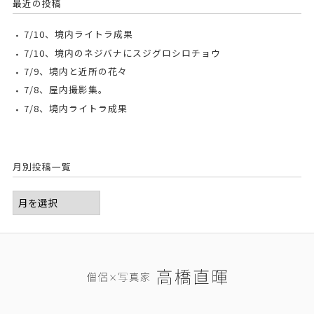
最近の投稿
7/10、境内ライトラ成果
7/10、境内のネジバナにスジグロシロチョウ
7/9、境内と近所の花々
7/8、屋内撮影集。
7/8、境内ライトラ成果
月別投稿一覧