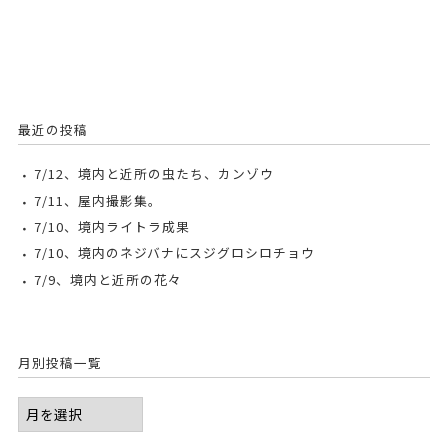
最近の投稿
7/12、境内と近所の虫たち、カンゾウ
7/11、屋内撮影集。
7/10、境内ライトラ成果
7/10、境内のネジバナにスジグロシロチョウ
7/9、境内と近所の花々
月別投稿一覧