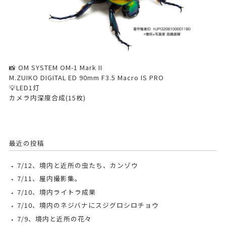
📸 OM SYSTEM OM-1 Mark II
M.ZUIKO DIGITAL ED 90mm F3.5 Macro IS PRO
💡LED1灯
カメラ内深度合成(15枚)
最近の投稿
7/12、境内と近所の虫たち、カンゾウ
7/11、屋内撮影集。
7/10、境内ライトラ成果
7/10、境内のネジバナにスジグロシロチョウ
7/9、境内と近所の花々