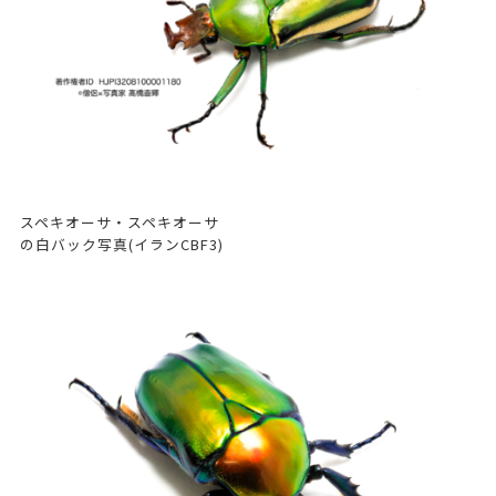
スペキオーサ・スペキオーサ
の白バック写真(イランCBF3)