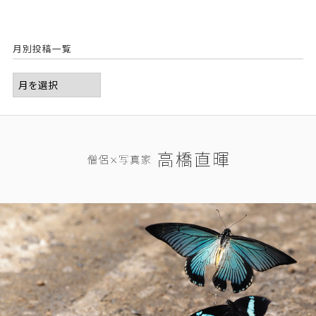
月別投稿一覧