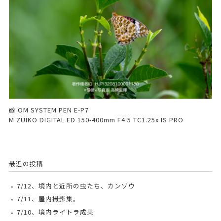
📸 OM SYSTEM PEN E-P7
M.ZUIKO DIGITAL ED 150-400mm F4.5 TC1.25x IS PRO
最近の投稿
7/12、境内と近所の虫たち、カンゾウ
7/11、屋内撮影集。
7/10、境内ライトラ成果