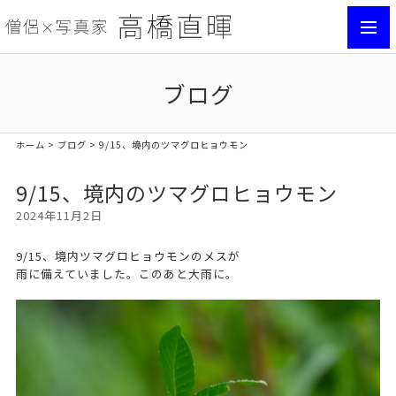
toggl
navig
ブログ
ホーム
>
ブログ
> 9/15、境内のツマグロヒョウモン
9/15、境内のツマグロヒョウモン
2024年11月2日
9/15、境内ツマグロヒョウモンのメスが
雨に備えていました。このあと大雨に。