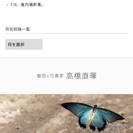
7/8、屋内撮影集。
月別投稿一覧