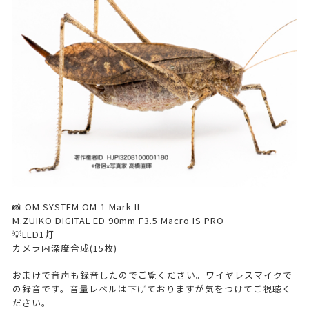
📸 OM SYSTEM OM-1 Mark II
M.ZUIKO DIGITAL ED 90mm F3.5 Macro IS PRO
💡LED1灯
カメラ内深度合成(15枚)
おまけで音声も録音したのでご覧ください。ワイヤレスマイクで
の録音です。音量レベルは下げておりますが気をつけてご視聴く
ださい。