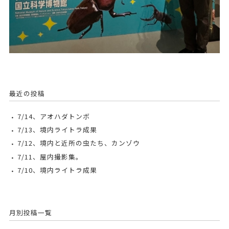
最近の投稿
7/14、アオハダトンボ
7/13、境内ライトラ成果
7/12、境内と近所の虫たち、カンゾウ
7/11、屋内撮影集。
7/10、境内ライトラ成果
月別投稿一覧