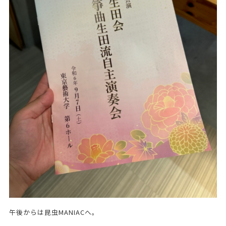
午後からは昆虫MANIACへ。