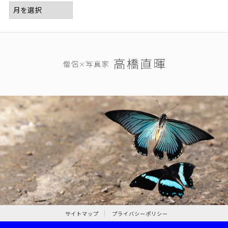
サイトマップ
プライバシーポリシー