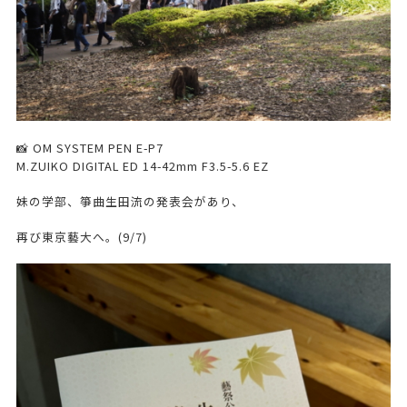
📸 OM SYSTEM PEN E-P7
M.ZUIKO DIGITAL ED 14-42mm F3.5-5.6 EZ
妹の学部、箏曲生田流の発表会があり、
再び東京藝大へ。(9/7)