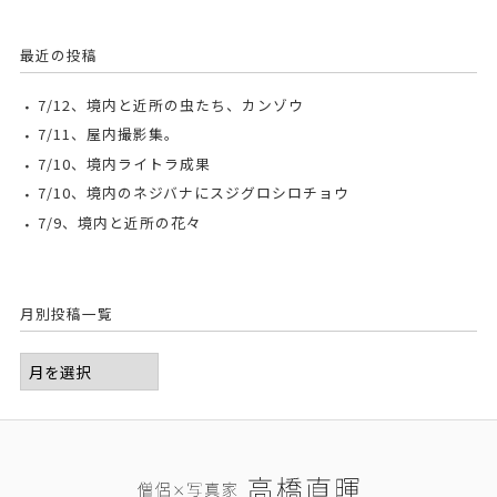
最近の投稿
7/12、境内と近所の虫たち、カンゾウ
7/11、屋内撮影集。
7/10、境内ライトラ成果
7/10、境内のネジバナにスジグロシロチョウ
7/9、境内と近所の花々
月別投稿一覧