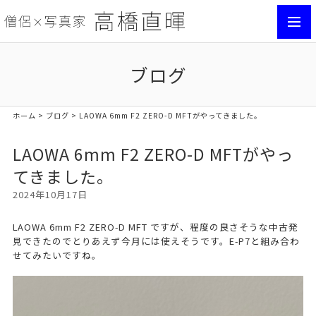
toggl
navig
ブログ
ホーム
>
ブログ
> LAOWA 6mm F2 ZERO-D MFTがやってきました。
LAOWA 6mm F2 ZERO-D MFTがやっ
てきました。
2024年10月17日
LAOWA 6mm F2 ZERO-D MFT ですが、程度の良さそうな中古発
見できたのでとりあえず今月には使えそうです。E-P7と組み合わ
せてみたいですね。