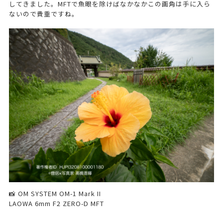
してきました。MFTで魚眼を除けばなかなかこの画角は手に入ら
ないので貴重ですね。
📸 OM SYSTEM OM-1 Mark II
LAOWA 6mm F2 ZERO-D MFT