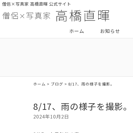
僧侶×写真家 高橋直暉 公式サイト
ホーム
お知らせ
ホーム
>
ブログ
> 8/17、雨の様子を撮影。
8/17、雨の様子を撮影。
2024年10月2日