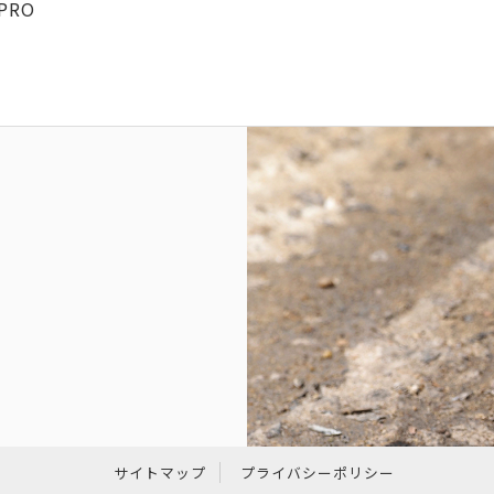
 PRO
サイトマップ
プライバシーポリシー