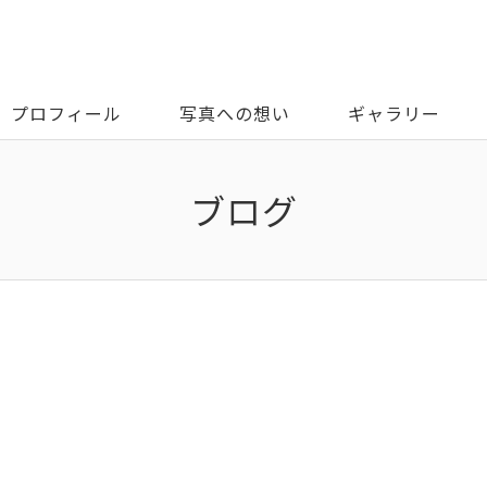
プロフィール
写真への想い
ギャラリー
ブログ