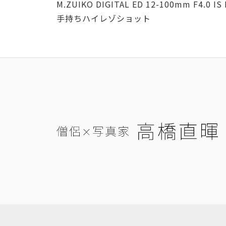
M.ZUIKO DIGITAL ED 12-100mm F4.0 IS
手持ちハイレゾショット