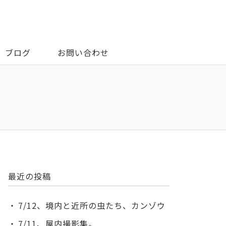
ブログ
お問い合わせ
最近の投稿
7/12、境内と近所の虫たち、カンゾウ
7/11、屋内撮影集。