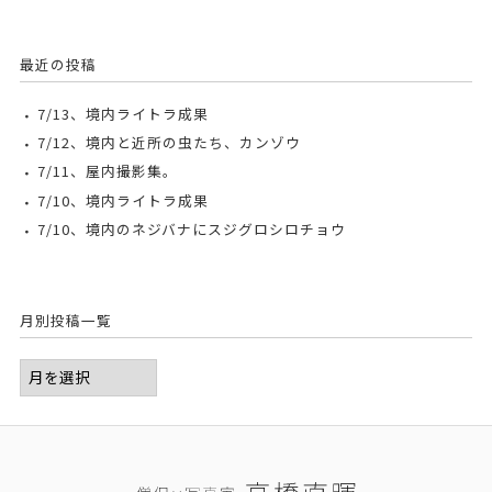
最近の投稿
7/13、境内ライトラ成果
7/12、境内と近所の虫たち、カンゾウ
7/11、屋内撮影集。
7/10、境内ライトラ成果
7/10、境内のネジバナにスジグロシロチョウ
月別投稿一覧