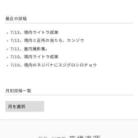
最近の投稿
7/13、境内ライトラ成果
7/12、境内と近所の虫たち、カンゾウ
7/11、屋内撮影集。
7/10、境内ライトラ成果
7/10、境内のネジバナにスジグロシロチョウ
月別投稿一覧