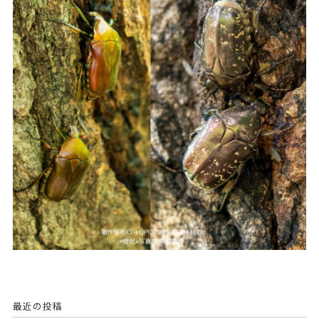
最近の投稿