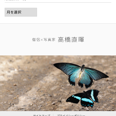
サイトマップ
プライバシーポリシー