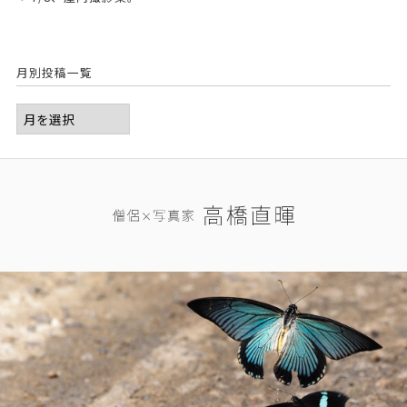
月別投稿一覧