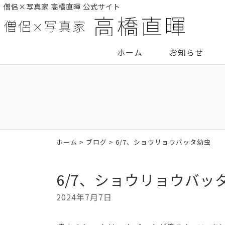
僧侶×写真家 高橋直暉 公式サイト
ホーム
お知らせ
ホーム
>
ブログ
> 6/7、ショウリョウバッタ幼虫
6/7、ショウリョウバッ
2024年7月7日