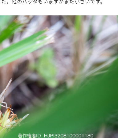
した。他のバッタもいますがまだ小さいです。