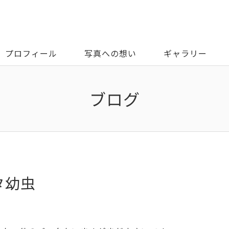
プロフィール
写真への想い
ギャラリー
ブログ
タ幼虫