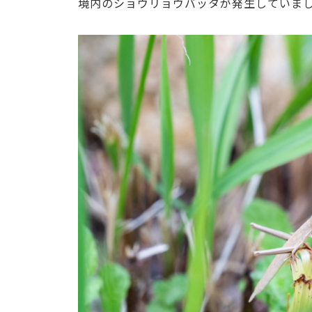
境内のショウリョウバッタが発生していま