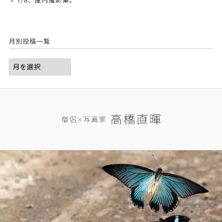
月別投稿一覧