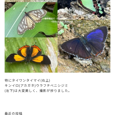
特にタイワンタイマイ(右上)
キンイロ(アカガネ)ウラフチベニシジミ
(左下)は大変美しく、撮影が捗りました。
最近の投稿