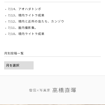
7/14、アオハダトンボ
7/13、境内ライトラ成果
7/12、境内と近所の虫たち、カンゾウ
7/11、屋内撮影集。
7/10、境内ライトラ成果
月別投稿一覧