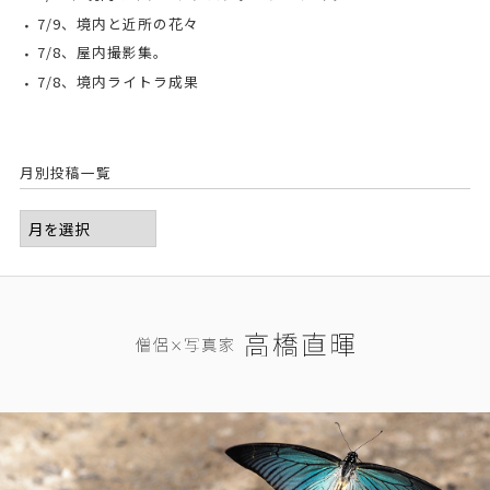
7/9、境内と近所の花々
7/8、屋内撮影集。
7/8、境内ライトラ成果
月別投稿一覧