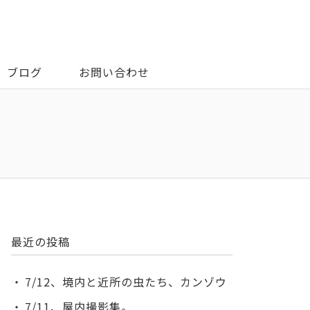
ブログ
お問い合わせ
最近の投稿
7/12、境内と近所の虫たち、カンゾウ
7/11、屋内撮影集。