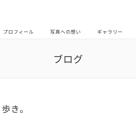
プロフィール
写真への想い
ギャラリー
ブログ
撮り歩き。