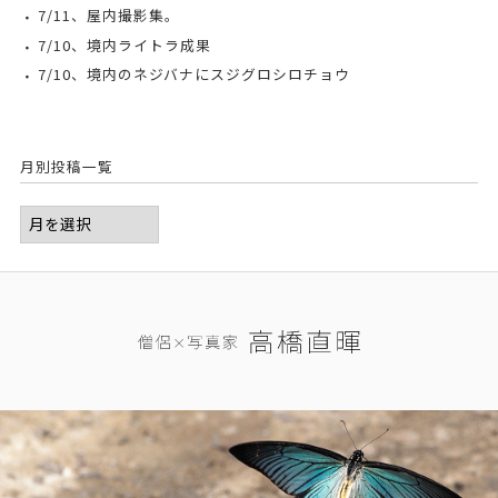
7/11、屋内撮影集。
7/10、境内ライトラ成果
7/10、境内のネジバナにスジグロシロチョウ
月別投稿一覧