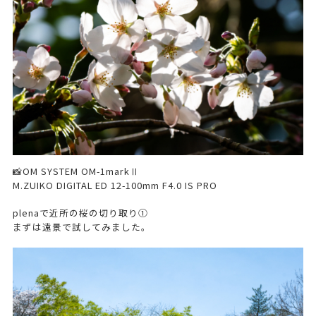
📸OM SYSTEM OM-1markⅡ
M.ZUIKO DIGITAL ED 12-100mm F4.0 IS PRO
plenaで近所の桜の切り取り①
まずは遠景で試してみました。