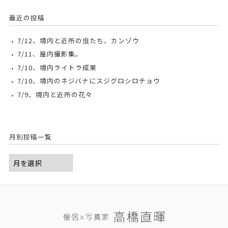
最近の投稿
7/12、境内と近所の虫たち、カンゾウ
7/11、屋内撮影集。
7/10、境内ライトラ成果
7/10、境内のネジバナにスジグロシロチョウ
7/9、境内と近所の花々
月別投稿一覧