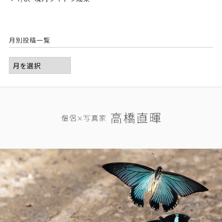
月別投稿一覧