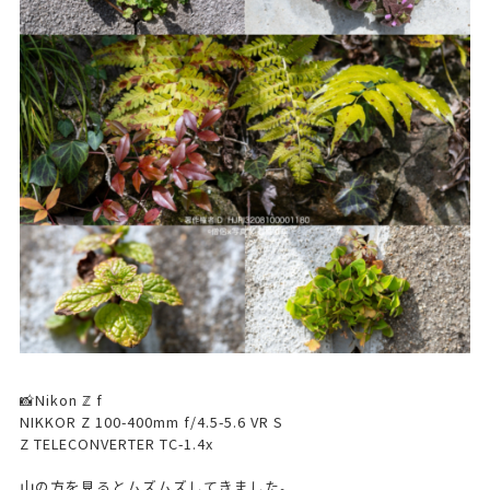
📸Nikon ℤ f
NIKKOR Z 100-400mm f/4.5-5.6 VR S
Z TELECONVERTER TC-1.4x
山の方を見るとムズムズしてきました。