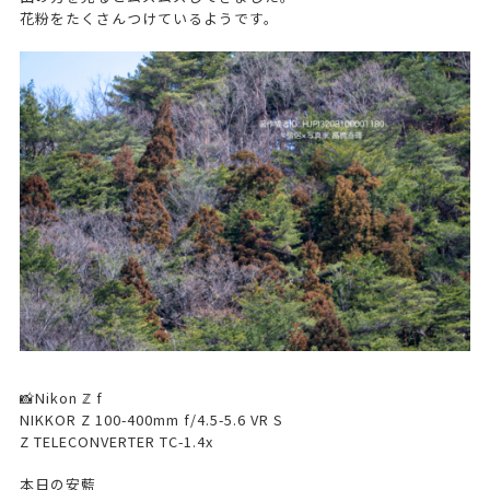
花粉をたくさんつけているようです。
📸Nikon ℤ f
NIKKOR Z 100-400mm f/4.5-5.6 VR S
Z TELECONVERTER TC-1.4x
本日の安藍