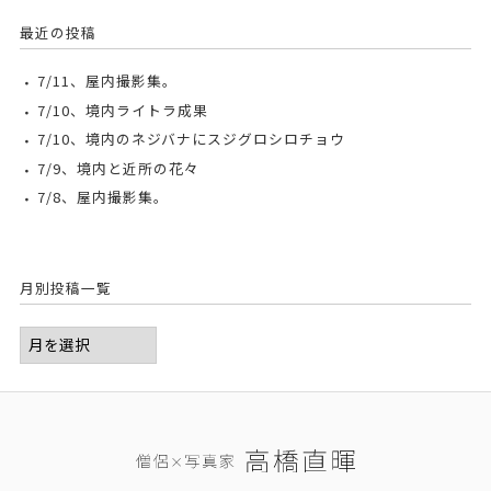
最近の投稿
7/11、屋内撮影集。
7/10、境内ライトラ成果
7/10、境内のネジバナにスジグロシロチョウ
7/9、境内と近所の花々
7/8、屋内撮影集。
月別投稿一覧