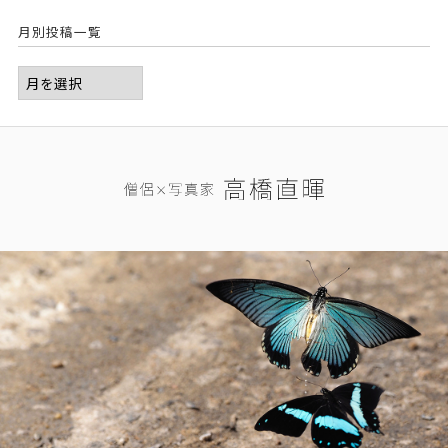
月別投稿一覧