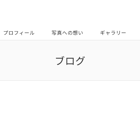
プロフィール
写真への想い
ギャラリー
ブログ