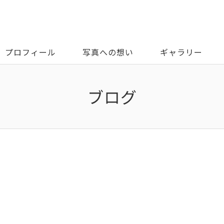
プロフィール
写真への想い
ギャラリー
ブログ