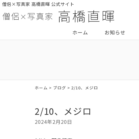
僧侶×写真家 高橋直暉 公式サイト
ホーム
お知らせ
ホーム
>
ブログ
> 2/10、メジロ
2/10、メジロ
2024年2月20日