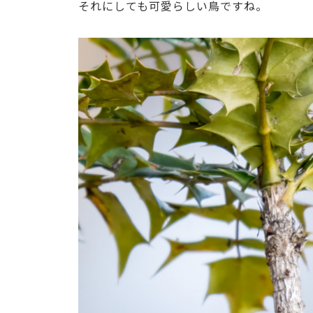
それにしても可愛らしい鳥ですね。