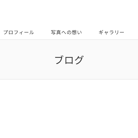
プロフィール
写真への想い
ギャラリー
ブログ