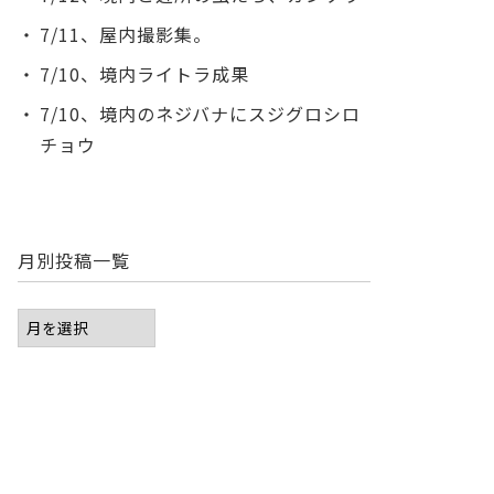
7/11、屋内撮影集。
7/10、境内ライトラ成果
7/10、境内のネジバナにスジグロシロ
チョウ
月別投稿一覧