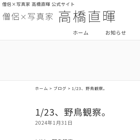
僧侶×写真家 高橋直暉 公式サイト
ホーム
お知らせ
ホーム
>
ブログ
> 1/23、野鳥観察。
1/23、野鳥観察。
2024年1月31日