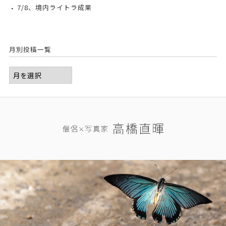
7/8、境内ライトラ成果
月別投稿一覧