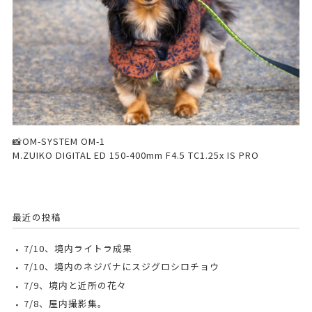
📸OM-SYSTEM OM-1
M.ZUIKO DIGITAL ED 150-400mm F4.5 TC1.25x IS PRO
最近の投稿
7/10、境内ライトラ成果
7/10、境内のネジバナにスジグロシロチョウ
7/9、境内と近所の花々
7/8、屋内撮影集。