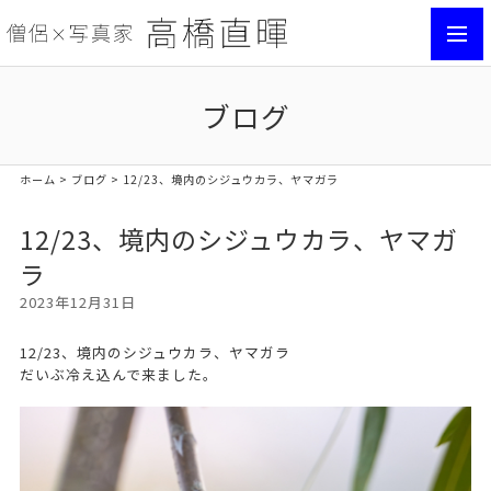
toggl
navig
ブログ
ホーム
>
ブログ
> 12/23、境内のシジュウカラ、ヤマガラ
12/23、境内のシジュウカラ、ヤマガ
ラ
2023年12月31日
12/23、境内のシジュウカラ、ヤマガラ
だいぶ冷え込んで来ました。