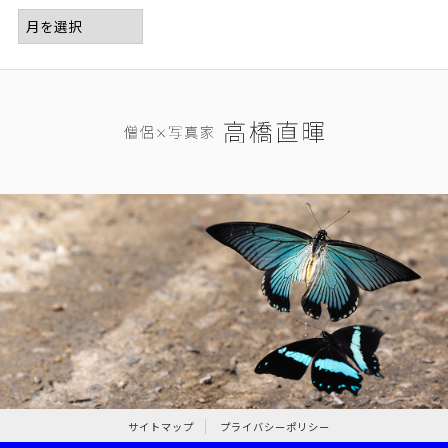
サイトマップ
プライバシーポリシー