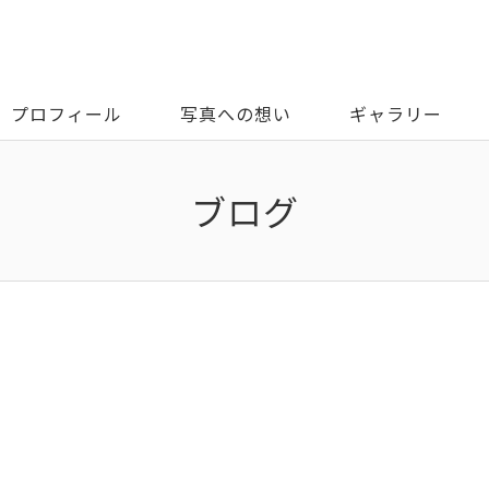
プロフィール
写真への想い
ギャラリー
ブログ