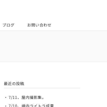
ブログ
お問い合わせ
最近の投稿
7/11、屋内撮影集。
7/10、境内ライトラ成果