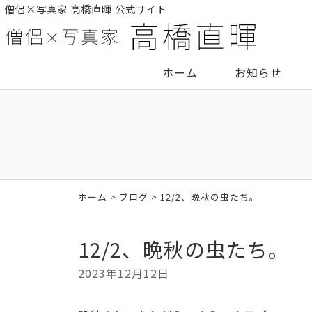
僧侶×写真家 高橋直暉 公式サイト
ホーム
お知らせ
ホーム
>
ブログ
> 12/2、晩秋の虫たち。
12/2、晩秋の虫たち。
2023年12月12日