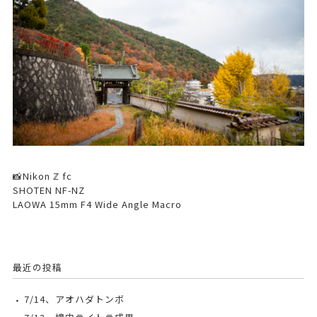
📸Nikon ℤ fc
SHOTEN NF-NZ
LAOWA 15mm F4 Wide Angle Macro
最近の投稿
7/14、アオハダトンボ