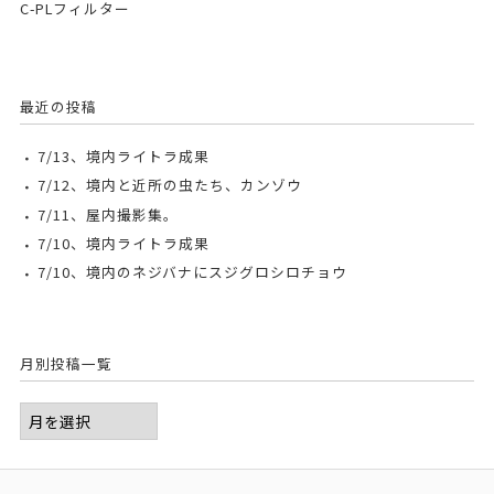
C-PLフィルター
最近の投稿
7/13、境内ライトラ成果
7/12、境内と近所の虫たち、カンゾウ
7/11、屋内撮影集。
7/10、境内ライトラ成果
7/10、境内のネジバナにスジグロシロチョウ
月別投稿一覧