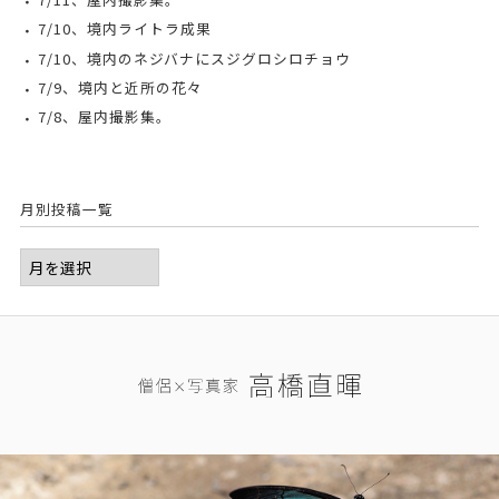
7/10、境内ライトラ成果
7/10、境内のネジバナにスジグロシロチョウ
7/9、境内と近所の花々
7/8、屋内撮影集。
月別投稿一覧