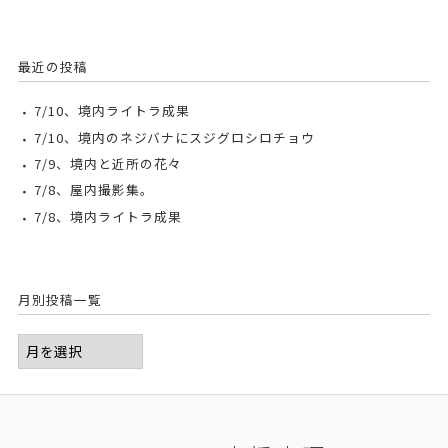
最近の投稿
7/10、境内ライトラ成果
7/10、境内のネジバナにスジグロシロチョウ
7/9、境内と近所の花々
7/8、屋内撮影集。
7/8、境内ライトラ成果
月別投稿一覧