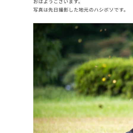
おはようございます。
写真は先日撮影した地元のハシボソです。