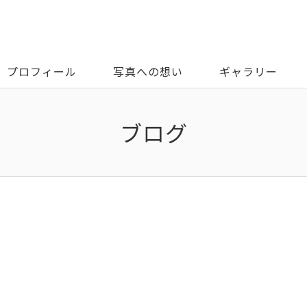
プロフィール
写真への想い
ギャラリー
ブログ