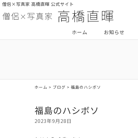
僧侶×写真家 高橋直暉 公式サイト
ホーム
お知らせ
ホーム
>
ブログ
> 福島のハシボソ
福島のハシボソ
2023年9月28日