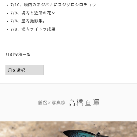
7/10、境内のネジバナにスジグロシロチョウ
7/9、境内と近所の花々
7/8、屋内撮影集。
7/8、境内ライトラ成果
月別投稿一覧