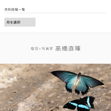
月別投稿一覧