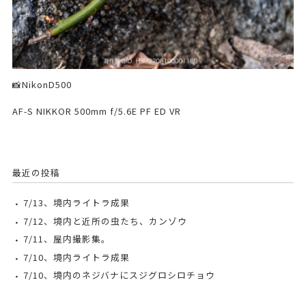
📸NikonD500
AF-S NIKKOR 500mm f/5.6E PF ED VR
最近の投稿
7/13、境内ライトラ成果
7/12、境内と近所の虫たち、カンゾウ
7/11、屋内撮影集。
7/10、境内ライトラ成果
7/10、境内のネジバナにスジグロシロチョウ