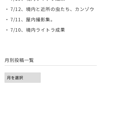
7/12、境内と近所の虫たち、カンゾウ
7/11、屋内撮影集。
7/10、境内ライトラ成果
月別投稿一覧