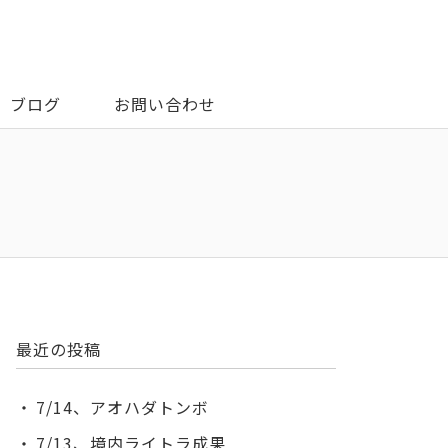
ブログ
お問い合わせ
最近の投稿
7/14、アオハダトンボ
7/13、境内ライトラ成果