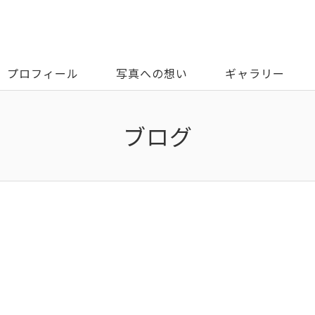
プロフィール
写真への想い
ギャラリー
ブログ