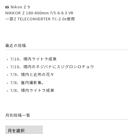
📸 Nikon ℤ 9
NIKKOR Z 180-600mm f/5.6-6.3 VR
一部Z TELECONVERTER TC-2.0x使用
最近の投稿
7/10、境内ライトラ成果
7/10、境内のネジバナにスジグロシロチョウ
7/9、境内と近所の花々
7/8、屋内撮影集。
7/8、境内ライトラ成果
月別投稿一覧