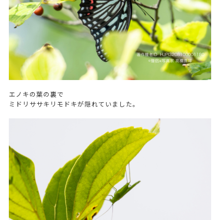
エノキの葉の裏で
ミドリササキリモドキが隠れていました。