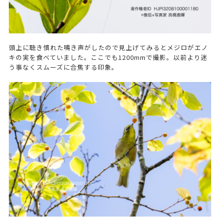
頭上に聴き慣れた鳴き声がしたので見上げてみるとメジロがエノ
キの実を食べていました。ここでも1200mmで撮影。以前より迷
う事なくスムーズに合焦する印象。